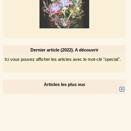
Dernier article (2022). A découvrir
Ici vous pouvez afficher les articles avec le mot-clé "special".
Articles les plus vus