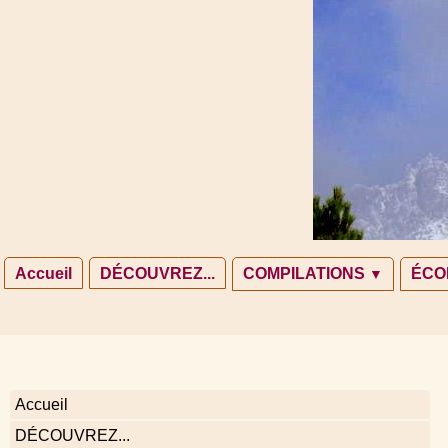
Accueil
DÉCOUVREZ...
COMPILATIONS
ÉCO
▼
Accueil
DÉCOUVREZ...