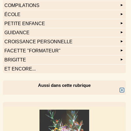
COMPILATIONS
ÉCOLE
PETITE ENFANCE
GUIDANCE
CROISSANCE PERSONNELLE
FACETTE "FORMATEUR"
BRIGITTE
ET ENCORE...
Aussi dans cette rubrique