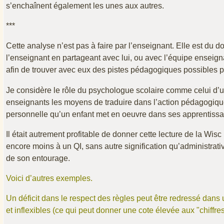
s’enchaînent également les unes aux autres.
***
Cette analyse n’est pas à faire par l’enseignant. Elle est du
l’enseignant en partageant avec lui, ou avec l’équipe enseig
afin de trouver avec eux des pistes pédagogiques possibles pou
Je considère le rôle du psychologue scolaire comme celui d
enseignants les moyens de traduire dans l’action pédagogiqu
personnelle qu’un enfant met en oeuvre dans ses apprentiss
Il était autrement profitable de donner cette lecture de la Wisc 
encore moins à un QI, sans autre signification qu’administrativ
de son entourage.
Voici d’autres exemples.
Un déficit dans le respect des règles peut être redressé dan
et inflexibles (ce qui peut donner une cote élevée aux "chiffres