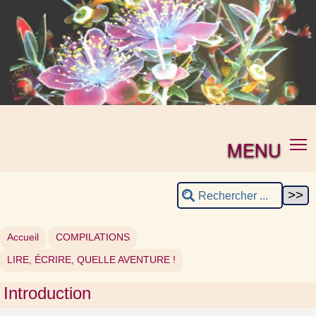
MENU
Accueil
COMPILATIONS
LIRE, ÉCRIRE, QUELLE AVENTURE !
Introduction