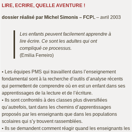
LIRE, ECRIRE, QUELLE AVENTURE !
dossier réalisé par Michel Simonis – FCP
L – avril 2003
Les enfants peuvent facilement apprendre à
lire écrire. Ce sont les adultes qui ont
compliqué ce processus.
(Emilia Ferreiro)
• Les équipes PMS qui travaillent dans l’enseignement
fondamental sont à la recherche d’outils d’analyse récents
qui permettent de comprendre où en est un enfant dans ses
apprentissages de la lecture et de l’écriture.
• Ils sont confrontés à des classes plus diversifiées
qu’autrefois, tant dans les chemins d’apprentissages
proposés par les enseignants que dans les populations
scolaires qui s’y trouvent rassemblées.
• Ils se demandent comment réagir quand les enseignants les