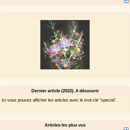
Dernier article (2022). A découvrir
Ici vous pouvez afficher les articles avec le mot-clé "special".
Articles les plus vus