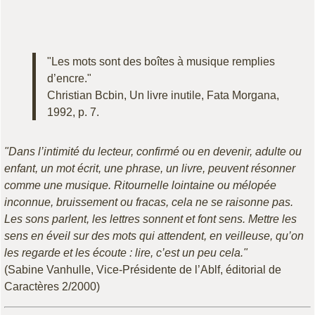
"Les mots sont des boîtes à musique remplies
d’encre."
Christian Bcbin, Un livre inutile, Fata Morgana,
1992, p. 7.
"Dans l’intimité du lecteur, confirmé ou en devenir, adulte ou
enfant, un mot écrit, une phrase, un livre, peuvent résonner
comme une musique. Ritournelle lointaine ou mélopée
inconnue, bruissement ou fracas, cela ne se raisonne pas.
Les sons parlent, les lettres sonnent et font sens. Mettre les
sens en éveil sur des mots qui attendent, en veilleuse, qu’on
les regarde et les écoute : lire, c’est un peu cela."
(Sabine Vanhulle, Vice-Présidente de l’Ablf, éditorial de
Caractères 2/2000)