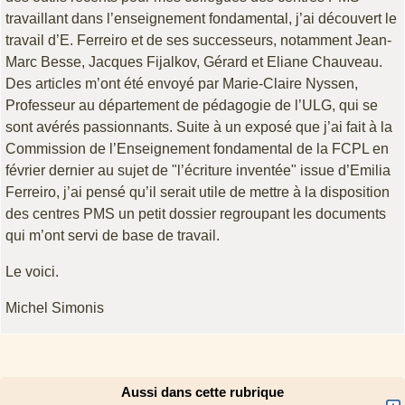
travaillant dans l’enseignement fondamental, j’ai découvert le
travail d’E. Ferreiro et de ses successeurs, notamment Jean-
Marc Besse, Jacques Fijalkov, Gérard et Eliane Chauveau.
Des articles m’ont été envoyé par Marie-Claire Nyssen,
Professeur au département de pédagogie de l’ULG, qui se
sont avérés passionnants. Suite à un exposé que j’ai fait à la
Commission de l’Enseignement fondamental de la FCPL en
février dernier au sujet de "l’écriture inventée" issue d’Emilia
Ferreiro, j’ai pensé qu’il serait utile de mettre à la disposition
des centres PMS un petit dossier regroupant les documents
qui m’ont servi de base de travail.
Le voici.
Michel Simonis
Aussi dans cette rubrique