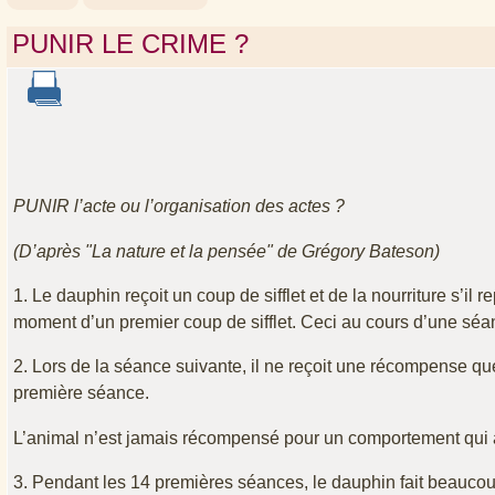
PUNIR LE CRIME ?
PUNIR l’acte ou l’organisation des actes ?
(D’après "La nature et la pensée" de Grégory Bateson)
1. Le dauphin reçoit un coup de sifflet et de la nourriture s’il 
moment d’un premier coup de sifflet. Ceci au cours d’une séa
2. Lors de la séance suivante, il ne reçoit une récompense que 
première séance.
L’animal n’est jamais récompensé pour un comportement qui a d
3. Pendant les 14 premières séances, le dauphin fait beaucou