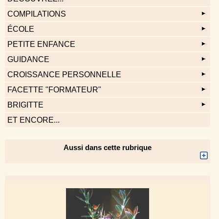
COMPILATIONS
ÉCOLE
PETITE ENFANCE
GUIDANCE
CROISSANCE PERSONNELLE
FACETTE "FORMATEUR"
BRIGITTE
ET ENCORE...
Aussi dans cette rubrique