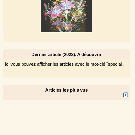
Dernier article (2022). A découvrir
Ici vous pouvez afficher les articles avec le mot-clé "special".
Articles les plus vus