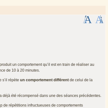
reproduit un comportement qu’il est en train de réaliser au
nce de 10 à 20 minutes.
s’il répète
un comportement différent
de celui de la
éjà été récompensé dans une des séances précédentes.
p de répétitions infructueuses de comportements