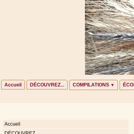
Accueil
DÉCOUVREZ...
COMPILATIONS
ÉCO
▼
Accueil
DÉCOUVREZ...