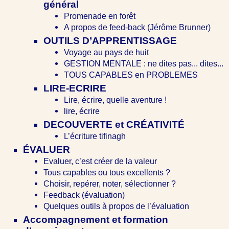
général
Promenade en forêt
A propos de feed-back (Jérôme Brunner)
OUTILS D’APPRENTISSAGE
Voyage au pays de huit
GESTION MENTALE : ne dites pas... dites...
TOUS CAPABLES en PROBLEMES
LIRE-ECRIRE
Lire, écrire, quelle aventure !
lire, écrire
DECOUVERTE et CRÉATIVITÉ
L’écriture tifinagh
ÉVALUER
Evaluer, c’est créer de la valeur
Tous capables ou tous excellents ?
Choisir, repérer, noter, sélectionner ?
Feedback (évaluation)
Quelques outils à propos de l’évaluation
Accompagnement et formation