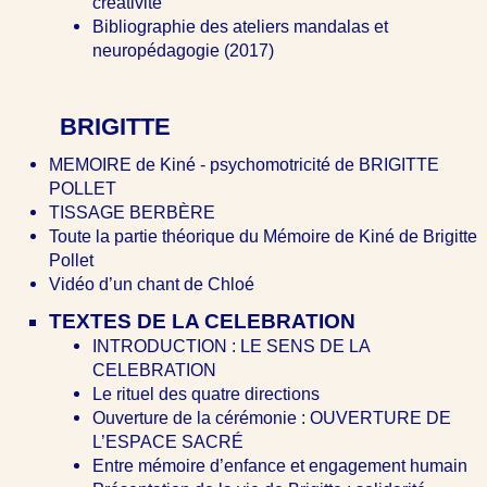
créativité
Bibliographie des ateliers mandalas et
neuropédagogie (2017)
BRIGITTE
MEMOIRE de Kiné - psychomotricité de BRIGITTE
POLLET
TISSAGE BERBÈRE
Toute la partie théorique du Mémoire de Kiné de Brigitte
Pollet
Vidéo d’un chant de Chloé
TEXTES DE LA CELEBRATION
INTRODUCTION : LE SENS DE LA
CELEBRATION
Le rituel des quatre directions
Ouverture de la cérémonie : OUVERTURE DE
L’ESPACE SACRÉ
Entre mémoire d’enfance et engagement humain