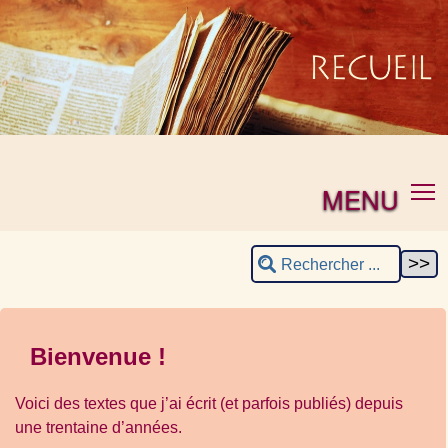
MENU
Bienvenue !
Voici des textes que j’ai écrit (et parfois publiés) depuis
une trentaine d’années.