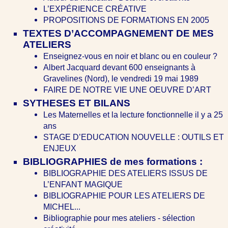
L’EXPÉRIENCE CRÉATIVE
PROPOSITIONS DE FORMATIONS EN 2005
TEXTES D’ACCOMPAGNEMENT DE MES
ATELIERS
Enseignez-vous en noir et blanc ou en couleur ?
Albert Jacquard devant 600 enseignants à
Gravelines (Nord), le vendredi 19 mai 1989
FAIRE DE NOTRE VIE UNE OEUVRE D’ART
SYTHESES ET BILANS
Les Maternelles et la lecture fonctionnelle il y a 25
ans
STAGE D’EDUCATION NOUVELLE : OUTILS ET
ENJEUX
BIBLIOGRAPHIES de mes formations :
BIBLIOGRAPHIE DES ATELIERS ISSUS DE
L’ENFANT MAGIQUE
BIBLIOGRAPHIE POUR LES ATELIERS DE
MICHEL...
Bibliographie pour mes ateliers - sélection