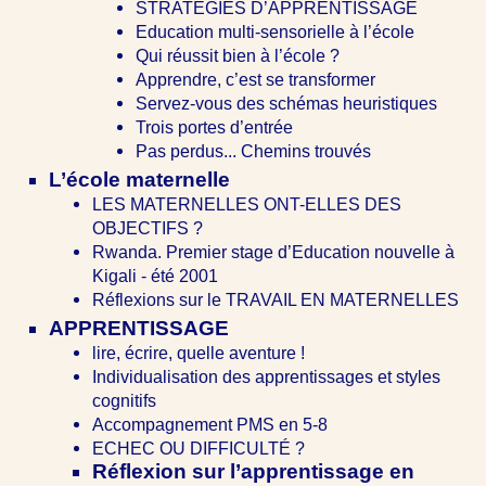
STRATEGIES D’APPRENTISSAGE
Education multi-sensorielle à l’école
Qui réussit bien à l’école ?
Apprendre, c’est se transformer
Servez-vous des schémas heuristiques
Trois portes d’entrée
Pas perdus... Chemins trouvés
L’école maternelle
LES MATERNELLES ONT-ELLES DES
OBJECTIFS ?
Rwanda. Premier stage d’Education nouvelle à
Kigali - été 2001
Réflexions sur le TRAVAIL EN MATERNELLES
APPRENTISSAGE
lire, écrire, quelle aventure !
Individualisation des apprentissages et styles
cognitifs
Accompagnement PMS en 5-8
ECHEC OU DIFFICULTÉ ?
Réflexion sur l’apprentissage en