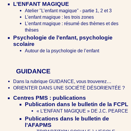
L’ENFANT MAGIQUE
Atelier "L’enfant magique" - partie 1, 2 et 3
L’enfant magique : les trois zones
L’enfant magique : résumé des thèmes et des
thèses
Psychologie de l’enfant, psychologie
scolaire
Autour de la psychologie de l’enfant
GUIDANCE
Dans la rubrique GUIDANCE, vous trouverez…
ORIENTER DANS UNE SOCIÉTÉ DÉSORIENTÉE ?
Centres PMS : publications
Publication dans le bulletin de la FCPL
« L’ENFANT MAGIQUE » DE J.C. PEARCE
Publications dans le bulletin de
l’AFAPMS