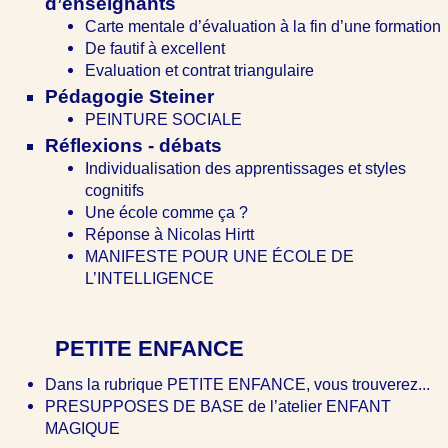
d’enseignants
Carte mentale d’évaluation à la fin d’une formation
De fautif à excellent
Evaluation et contrat triangulaire
Pédagogie Steiner
PEINTURE SOCIALE
Réflexions - débats
Individualisation des apprentissages et styles
cognitifs
Une école comme ça ?
Réponse à Nicolas Hirtt
MANIFESTE POUR UNE ÉCOLE DE
L’INTELLIGENCE
PETITE ENFANCE
Dans la rubrique PETITE ENFANCE, vous trouverez...
PRESUPPOSES DE BASE de l’atelier ENFANT
MAGIQUE