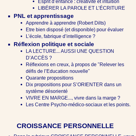
Esprit d’enfance : créativité et intuition
LIBÉRER LA PAROLE ET L’ÉCRITURE
PNL et apprentissage
Apprendre à apprendre (Robert Dilts)
Etre bien disposé (et disponible) pour évaluer
L’école, fabrique d’intelligence ?
Réflexion politique et sociale
LA LECTURE... AUSSI UNE QUESTION
D’ACCÈS ?
Réflexions en creux, à propos de "Relever les
défis de l’Education nouvelle"
Quarante propositions
Dix propositions pour S’ORIENTER dans un
système désorienté
VIVRE EN MARGE..., vivre dans la marge ?
Les Centre Psycho-médico-sociaux et les points.
CROISSANCE PERSONNELLE