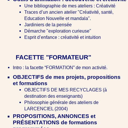
Une bibliographie de mes ateliers : Créativité
Traces d’un ancien atelier "Créativité, santé,
Education Nouvelle et mandala".
Jardiniers de la pensée
Démarche "exploration curieuse"
Esprit d’enfance : créativité et intuition
FACETTE "FORMATEUR"
Intro : la facette “FORMATION” de mon activité.
OBJECTIFS de mes projets, propositions
et formations
OBJECTIFS DE MES RECYCLAGES (à
destination des enseignants)
Philosophie générale des ateliers de
LARCENCIEL (2004)
PROPOSITIONS, ANNONCES et
PRÉSENTATIONS de formations