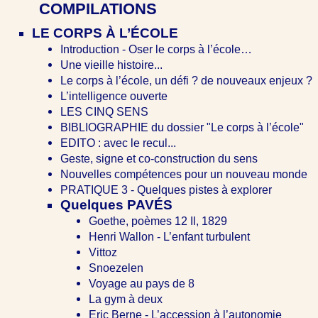
COMPILATIONS
LE CORPS À L’ÉCOLE
Introduction - Oser le corps à l’école…
Une vieille histoire...
Le corps à l’école, un défi ? de nouveaux enjeux ?
L’intelligence ouverte
LES CINQ SENS
BIBLIOGRAPHIE du dossier "Le corps à l’école"
EDITO : avec le recul...
Geste, signe et co-construction du sens
Nouvelles compétences pour un nouveau monde
PRATIQUE 3 - Quelques pistes à explorer
Quelques PAVÉS
Goethe, poèmes 12 Il, 1829
Henri Wallon - L’enfant turbulent
Vittoz
Snoezelen
Voyage au pays de 8
La gym à deux
Eric Berne - L’accession à l’autonomie