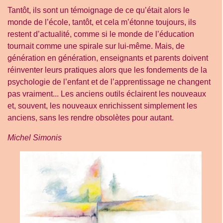
Tantôt, ils sont un témoignage de ce qu’était alors le
monde de l’école, tantôt, et cela m’étonne toujours, ils
restent d’actualité, comme si le monde de l’éducation
tournait comme une spirale sur lui-même. Mais, de
génération en génération, enseignants et parents doivent
réinventer leurs pratiques alors que les fondements de la
psychologie de l’enfant et de l’apprentissage ne changent
pas vraiment... Les anciens outils éclairent les nouveaux
et, souvent, les nouveaux enrichissent simplement les
anciens, sans les rendre obsolètes pour autant.
Michel Simonis