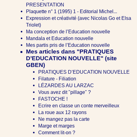
PRESENTATION
Plaquette n° 1 (1995) 1 - Editorial Michel...
Expression et créativité (avec Nicolas Go et Elsa
Triolet)
Ma conception de l’Education nouvelle
Mandala et Education nouvelle
Mes partis pris de l’Education nouvelle
Mes articles dans "PRATIQUES
D’EDUCATION NOUVELLE" (site
GBEN)
PRATIQUES D’EDUCATION NOUVELLE
Filature - Filiation
LÉZARDES AU LARZAC
Vous avez dit "pillage" ?
FASTOCHE !
Ecrire en classe un conte merveilleux
La roue aux 12 rayons
Ne mangez pas la carte
Marge et marges
Comment lit-on ?