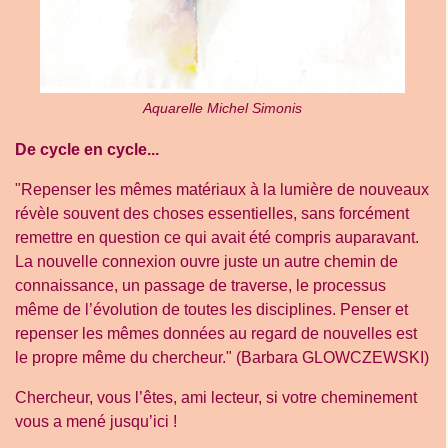
Aquarelle Michel Simonis
De cycle en cycle...
"Repenser les mêmes matériaux à la lumière de nouveaux
révèle souvent des choses essentielles, sans forcément
remettre en question ce qui avait été compris auparavant.
La nouvelle connexion ouvre juste un autre chemin de
connaissance, un passage de traverse, le processus
même de l’évolution de toutes les disciplines. Penser et
repenser les mêmes données au regard de nouvelles est
le propre même du chercheur." (Barbara GLOWCZEWSKI)
Chercheur, vous l’êtes, ami lecteur, si votre cheminement
vous a mené jusqu’ici !