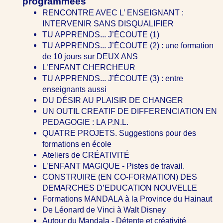
programmées
RENCONTRE AVEC L’ ENSEIGNANT :
INTERVENIR SANS DISQUALIFIER
TU APPRENDS... J’ÉCOUTE (1)
TU APPRENDS... J’ÉCOUTE (2) : une formation
de 10 jours sur DEUX ANS
L’ENFANT CHERCHEUR
TU APPRENDS... J’ÉCOUTE (3) : entre
enseignants aussi
DU DÉSIR AU PLAISIR DE CHANGER
UN OUTIL CREATIF DE DIFFERENCIATION EN
PEDAGOGIE : LA P.N.L.
QUATRE PROJETS. Suggestions pour des
formations en école
Ateliers de CRÉATIVITÉ
L’ENFANT MAGIQUE - Pistes de travail.
CONSTRUIRE (EN CO-FORMATION) DES
DEMARCHES D’EDUCATION NOUVELLE
Formations MANDALA à la Province du Hainaut
De Léonard de Vinci à Walt Disney
Autour du Mandala - Détente et créativité