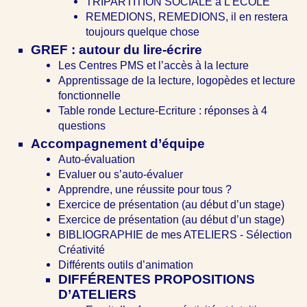
TRIPARTITION SOCIALE à L’ECOLE
REMEDIONS, REMEDIONS, il en restera
toujours quelque chose
GREF : autour du lire-écrire
Les Centres PMS et l’accès à la lecture
Apprentissage de la lecture, logopèdes et lecture
fonctionnelle
Table ronde Lecture-Ecriture : réponses à 4
questions
Accompagnement d’équipe
Auto-évaluation
Evaluer ou s’auto-évaluer
Apprendre, une réussite pour tous ?
Exercice de présentation (au début d’un stage)
Exercice de présentation (au début d’un stage)
BIBLIOGRAPHIE de mes ATELIERS - Sélection
Créativité
Différents outils d’animation
DIFFÉRENTES PROPOSITIONS
D’ATELIERS