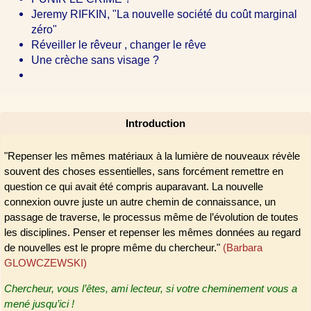
Jeremy RIFKIN, "La nouvelle société du coût marginal
zéro"
Réveiller le rêveur , changer le rêve
Une crèche sans visage ?
Introduction
"Repenser les mêmes matériaux à la lumière de nouveaux révèle
souvent des choses essentielles, sans forcément remettre en
question ce qui avait été compris auparavant. La nouvelle
connexion ouvre juste un autre chemin de connaissance, un
passage de traverse, le processus même de l’évolution de toutes
les disciplines. Penser et repenser les mêmes données au regard
de nouvelles est le propre même du chercheur."
(Barbara
GLOWCZEWSKI)
Chercheur, vous l’êtes, ami lecteur, si votre cheminement vous a
mené jusqu’ici !