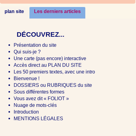
plan site
Les derniers articles
DÉCOUVREZ...
Présentation du site
Qui suis-je ?
Une carte (pas encore) interactive
Accès direct au PLAN DU SITE
Les 50 premiers textes, avec une intro
Bienvenue !
DOSSIERS ou RUBRIQUES du site
Sous différentes formes
Vous avez dit « FOLIOT »
Nuage de mots-clés
Introduction
MENTIONS LÉGALES