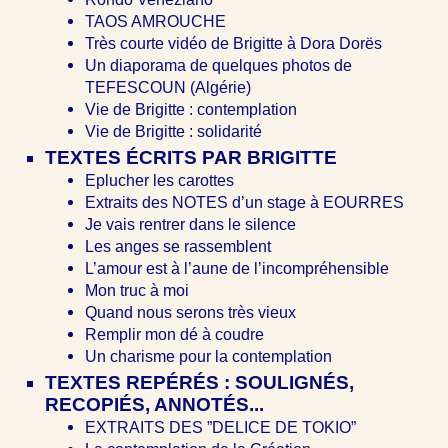
TAOS AMROUCHE
Très courte vidéo de Brigitte à Dora Dorës
Un diaporama de quelques photos de
TEFESCOUN (Algérie)
Vie de Brigitte : contemplation
Vie de Brigitte : solidarité
TEXTES ÉCRITS PAR BRIGITTE
Eplucher les carottes
Extraits des NOTES d’un stage à EOURRES
Je vais rentrer dans le silence
Les anges se rassemblent
L’amour est à l’aune de l’incompréhensible
Mon truc à moi
Quand nous serons très vieux
Remplir mon dé à coudre
Un charisme pour la contemplation
TEXTES REPÉRÉS : SOULIGNÉS,
RECOPIÉS, ANNOTÉS...
EXTRAITS DES ”DELICE DE TOKIO”