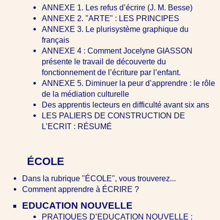
ANNEXE 1. Les refus d’écrire (J. M. Besse)
ANNEXE 2. "ARTE" : LES PRINCIPES
ANNEXE 3. Le plurisystème graphique du
français
ANNEXE 4 : Comment Jocelyne GIASSON
présente le travail de découverte du
fonctionnement de l’écriture par l’enfant.
ANNEXE 5. Diminuer la peur d’apprendre : le rôle
de la médiation culturelle
Des apprentis lecteurs en difficulté avant six ans
LES PALIERS DE CONSTRUCTION DE
L’ECRIT : RÉSUMÉ
ÉCOLE
Dans la rubrique "ÉCOLE", vous trouverez...
Comment apprendre à ÉCRIRE ?
EDUCATION NOUVELLE
PRATIQUES D’EDUCATION NOUVELLE :