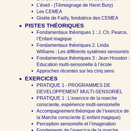
L’éveil - (Témoignage de Henri Bury)
Les CEMEA
Gisèle de Failly, fondatrice des CEMEA
PISTES THÉORIQUES
Fondamentaux théoriques 1 : J. Ch. Pearce,
l’Enfant magique
Fondamentaux théoriques 2. Linda
Williams : Les différents systèmes sensoriels
Fondamentaux théoriques 3 : Jean Houston :
Education multi-sensorielle à l’école
Approches récentes sur les cinq sens
EXERCICES
PRATIQUE 1 - PROGRAMMES DE
DEVELOPPEMENT MULTI-SENSORIEL
PRATIQUE 1 : L’exercice de la marche
consciente, expérience multi-sensorielle
Accompagnement théorique de l’exercice de
la Marche consciente (L’enfant magique)
Perception sensorielle et l’imagination
Fondements de l’exercice de la marche