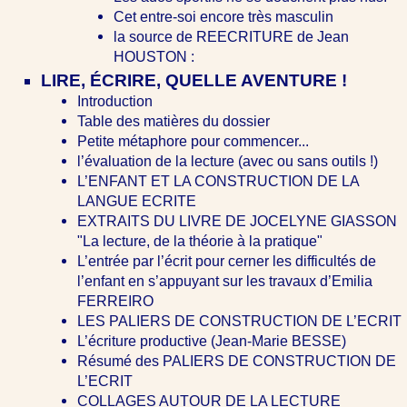
Cet entre-soi encore très masculin
la source de REECRITURE de Jean
HOUSTON :
LIRE, ÉCRIRE, QUELLE AVENTURE !
Introduction
Table des matières du dossier
Petite métaphore pour commencer...
l’évaluation de la lecture (avec ou sans outils !)
L’ENFANT ET LA CONSTRUCTION DE LA
LANGUE ECRITE
EXTRAITS DU LIVRE DE JOCELYNE GIASSON
"La lecture, de la théorie à la pratique"
L’entrée par l’écrit pour cerner les difficultés de
l’enfant en s’appuyant sur les travaux d’Emilia
FERREIRO
LES PALIERS DE CONSTRUCTION DE L’ECRIT
L’écriture productive (Jean-Marie BESSE)
Résumé des PALIERS DE CONSTRUCTION DE
L’ECRIT
COLLAGES AUTOUR DE LA LECTURE