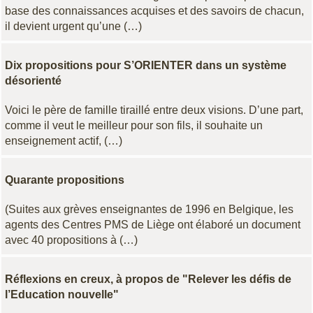
base des connaissances acquises et des savoirs de chacun,
il devient urgent qu’une (…)
Dix propositions pour S’ORIENTER dans un système
désorienté
Voici le père de famille tiraillé entre deux visions. D’une part,
comme il veut le meilleur pour son fils, il souhaite un
enseignement actif, (…)
Quarante propositions
(Suites aux grèves enseignantes de 1996 en Belgique, les
agents des Centres PMS de Liège ont élaboré un document
avec 40 propositions à (…)
Réflexions en creux, à propos de "Relever les défis de
l’Education nouvelle"