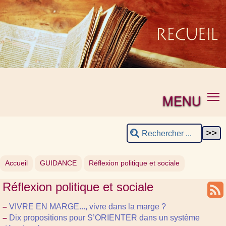
MENU
Accueil
GUIDANCE
Réflexion politique et sociale
Réflexion politique et sociale
–
VIVRE EN MARGE..., vivre dans la marge ?
–
Dix propositions pour S’ORIENTER dans un système