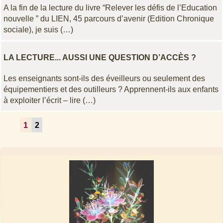
A la fin de la lecture du livre “Relever les défis de l’Education
nouvelle ” du LIEN, 45 parcours d’avenir (Edition Chronique
sociale), je suis (…)
LA LECTURE... AUSSI UNE QUESTION D’ACCÈS ?
Les enseignants sont-ils des éveilleurs ou seulement des
équipementiers et des outilleurs ? Apprennent-ils aux enfants
à exploiter l’écrit – lire (…)
1
2